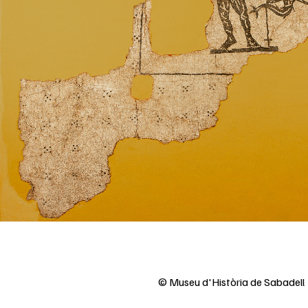
© Museu d'Història de Sabadell