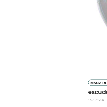
MASIA DE
escud
1601 / 1700