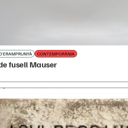
 D’ERAMPRUNYÀ
CONTEMPORÀNIA
de fusell Mauser