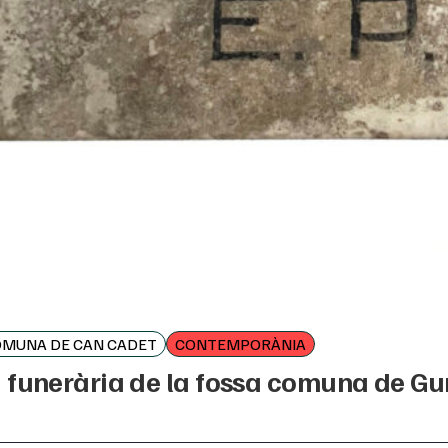
OMUNA DE CAN CADET
CONTEMPORÀNIA
 funerària de la fossa comuna de Gu