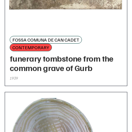
FOSSA COMUNA DE CAN CADET
CONTEMPORARY
funerary tombstone from the
common grave of Gurb
1939