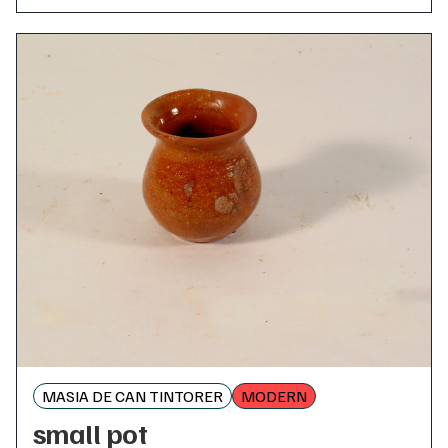
MASIA DE CAN TINTORER
MODERN
small pot