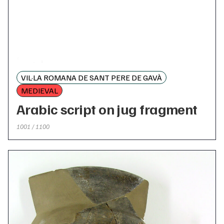
VIL·LA ROMANA DE SANT PERE DE GAVÀ
MEDIEVAL
Arabic script on jug fragment
1001 / 1100