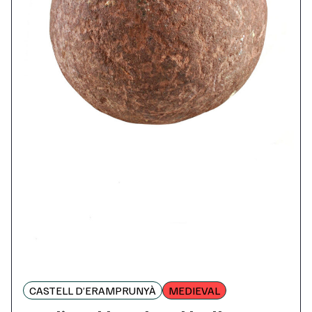
CASTELL D’ERAMPRUNYÀ
MEDIEVAL