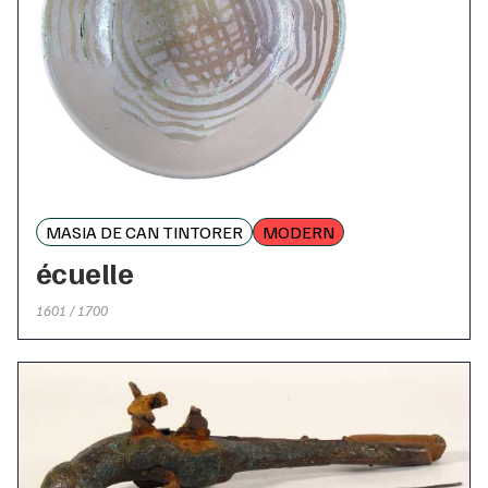
MASIA DE CAN TINTORER
MODERN
écuelle
1601 / 1700