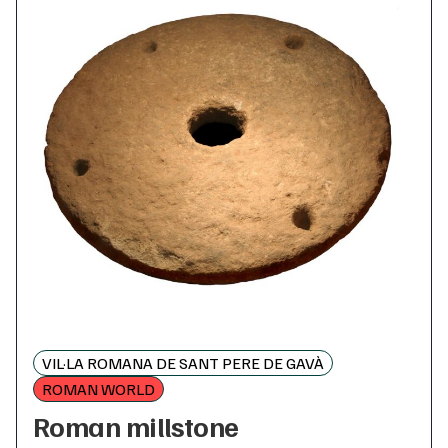
VIL·LA ROMANA DE SANT PERE DE GAVÀ
ROMAN WORLD
Roman millstone