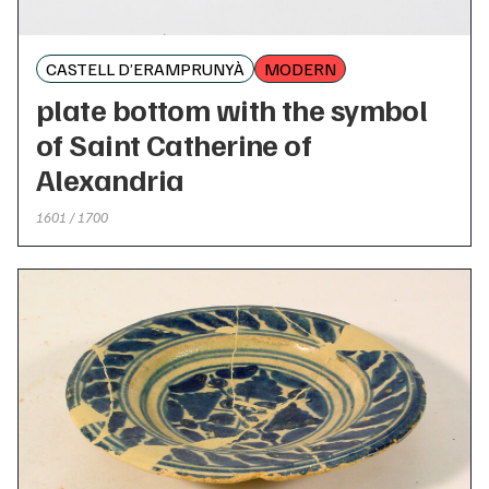
CASTELL D’ERAMPRUNYÀ
MODERN
plate bottom with the symbol
of Saint Catherine of
Alexandria
1601 / 1700