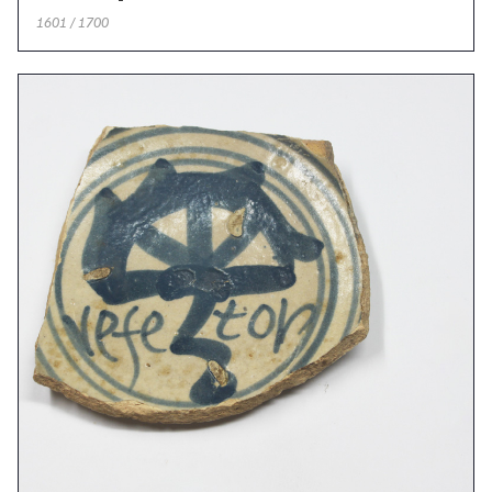
1601 / 1700