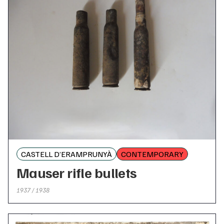
CASTELL D’ERAMPRUNYÀ
CONTEMPORARY
Mauser rifle bullets
1937 / 1938