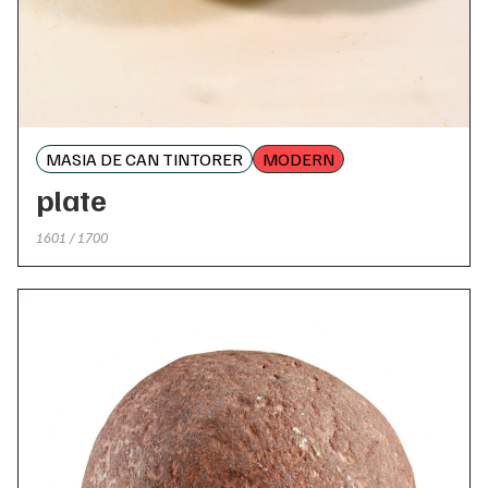
MASIA DE CAN TINTORER
MODERN
plate
1601 / 1700