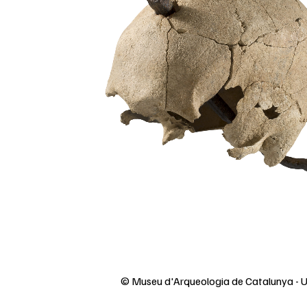
© Museu d'Arqueologia de Catalunya - Ul