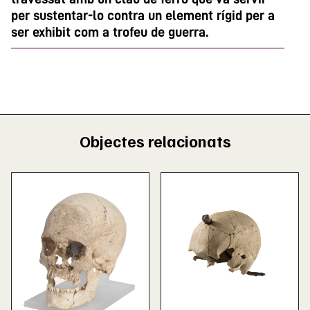
per sustentar-lo contra un element rígid per a
ser exhibit com a trofeu de guerra.
Objectes relacionats