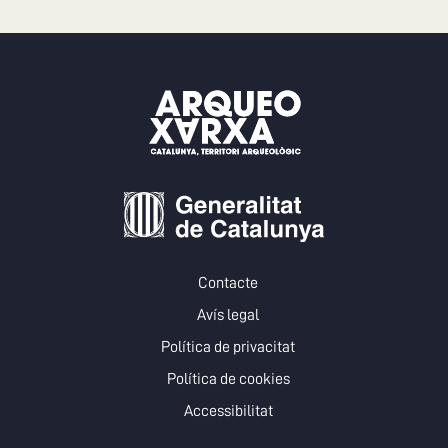
Contacte
Avís legal
Política de privacitat
Política de cookies
Accessibilitat