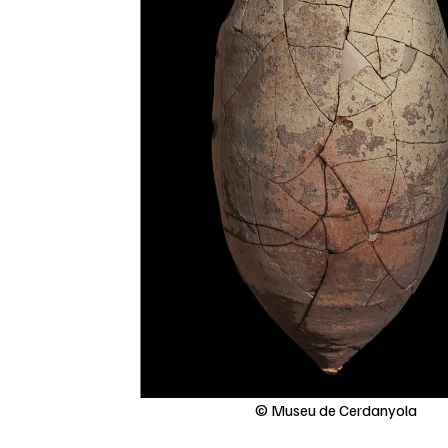
© Museu de Cerdanyola