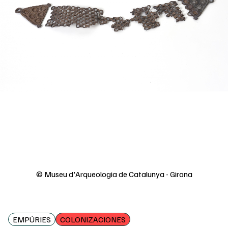
© Museu d'Arqueologia de Catalunya - Girona
EMPÚRIES
COLONIZACIONES