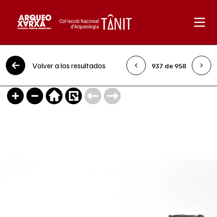
Saltar al contenido
Volver a los resultados
937 de 958