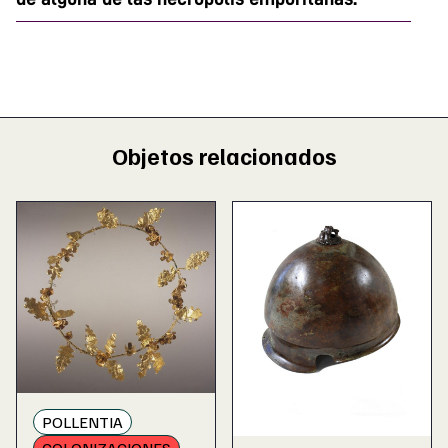
Objetos relacionados
POLLENTIA
COLONIZACIONES