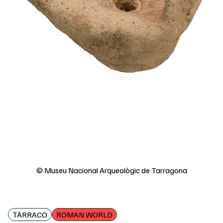
© Museu Nacional Arqueològic de Tarragona
TÀRRACO
ROMAN WORLD