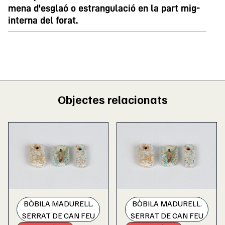
mena d'esglaó o estrangulació en la part mig-
interna del forat.
Objectes relacionats
BÒBILA MADURELL.
BÒBILA MADURELL.
SERRAT DE CAN FEU
SERRAT DE CAN FEU