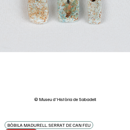
© Museu d'Història de Sabadell
BÒBILA MADURELL. SERRAT DE CAN FEU