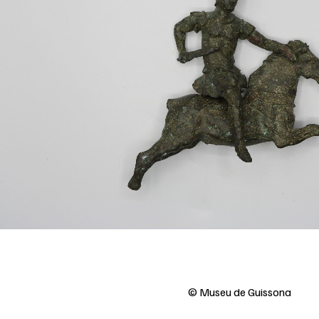
© Museu de Guissona