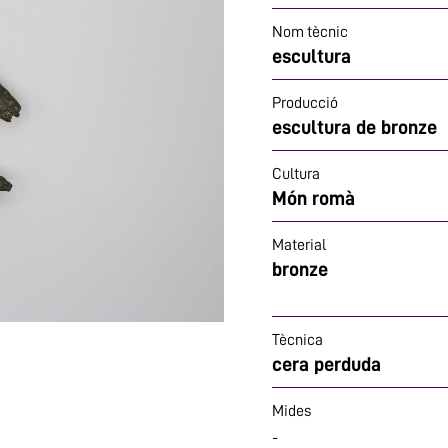
Nom tècnic
escultura
Producció
escultura de bronze
Cultura
Món romà
Material
bronze
Tècnica
cera perduda
Mides
-