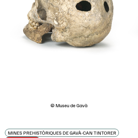
© Museu de Gavà
MINES PREHISTÒRIQUES DE GAVÀ-CAN TINTORER