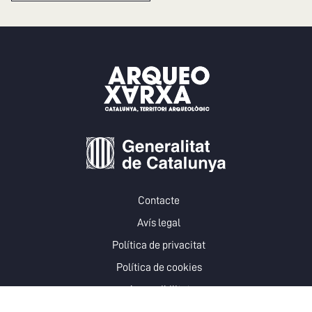
Contacte
Avís legal
Política de privacitat
Política de cookies
Accessibilitat