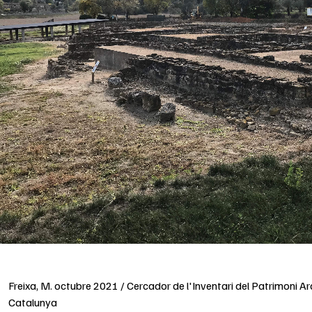
Freixa, M. octubre 2021 / Cercador de l'Inventari del Patrimoni A
Catalunya