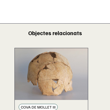
Objectes relacionats
COVA DE MOLLET III