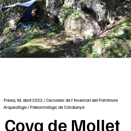
Freixa, M. abril 2022 / Cercador de l'Inventari del Patrimoni
Arqueològic i Paleontològic de Catalunya
Cova de Mollet