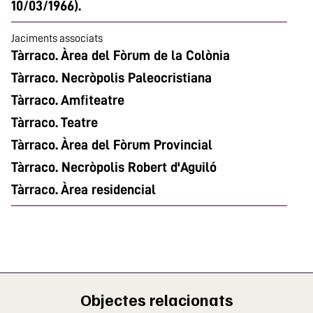
10/03/1966).
Jaciments associats
Tàrraco. Àrea del Fòrum de la Colònia
Tàrraco. Necròpolis Paleocristiana
Tàrraco. Amfiteatre
Tàrraco. Teatre
Tàrraco. Àrea del Fòrum Provincial
Tàrraco. Necròpolis Robert d'Aguiló
Tàrraco. Àrea residencial
Objectes relacionats