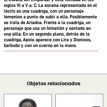
siglos VI a V a. C. La escena representada en el
lécito es una cuadriga, con un personaje
femenino a punto de subir a ella. Posiblemente
se trata de Ariadna. Frente a la cuadriga, un
personaje que usa un himatión y sentado en
una silla. En un segundo plano, detrás de la
cuadriga, Apolo aparece con Lira y Dionisos,
barbudo y con un cuerno en la mano.
Objetos relacionados