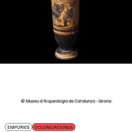
© Museu d'Arqueologia de Catalunya - Girona
EMPÚRIES
COLONIZACIONES