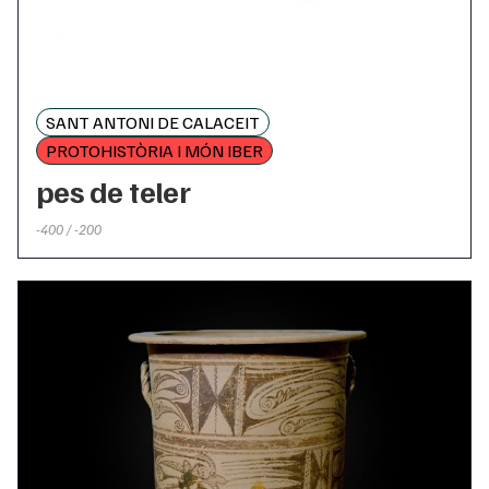
SANT ANTONI DE CALACEIT
PROTOHISTÒRIA I MÓN IBER
pes de teler
-400 / -200