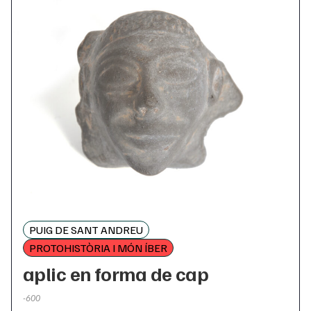
PUIG DE SANT ANDREU
PROTOHISTÒRIA I MÓN ÍBER
aplic en forma de cap
-600