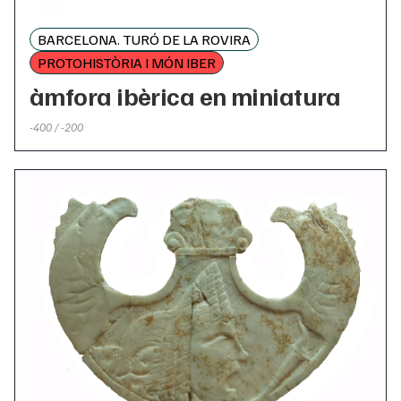
BARCELONA. TURÓ DE LA ROVIRA
PROTOHISTÒRIA I MÓN IBER
àmfora ibèrica en miniatura
-400 / -200