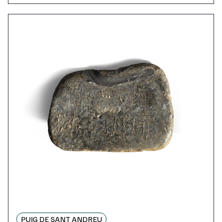
PUIG DE SANT ANDREU