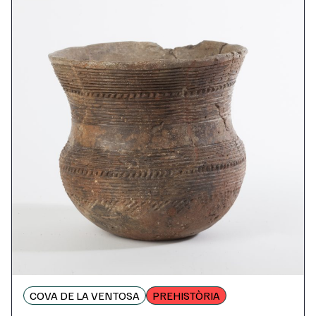
COVA DE LA VENTOSA
PREHISTÒRIA