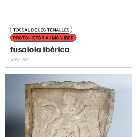
TOSSAL DE LES TENALLES
PROTOHISTÒRIA I MÓN IBER
fusaiola ibèrica
-400 / -200