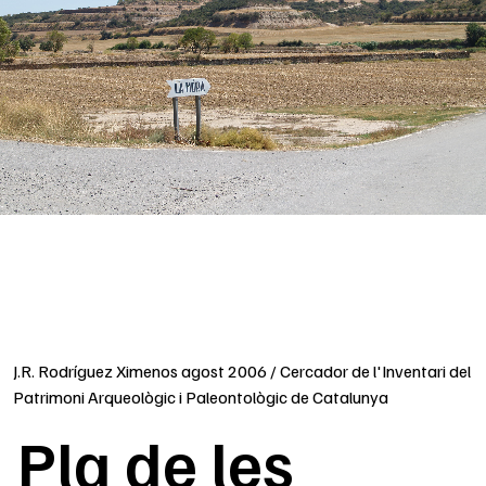
J.R. Rodríguez Ximenos agost 2006 / Cercador de l'Inventari del
Patrimoni Arqueològic i Paleontològic de Catalunya
Pla de les